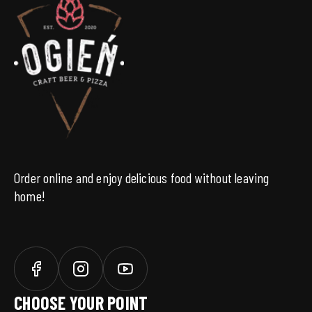
Order online and enjoy delicious food without leaving
home!
CHOOSE YOUR POINT