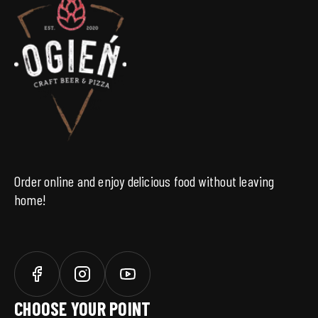
Order online and enjoy delicious food without leaving
home!
CHOOSE YOUR POINT