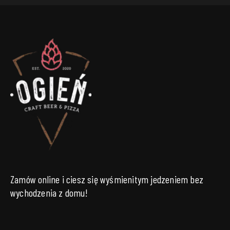
Zamów online i ciesz się wyśmienitym jedzeniem bez
wychodzenia z domu!