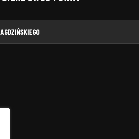
AGDZIŃSKIEGO