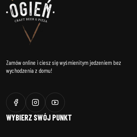
Zamów online i ciesz się wyśmienitym jedzeniem bez
wychodzenia z domu!
WYBIERZ SWÓJ PUNKT